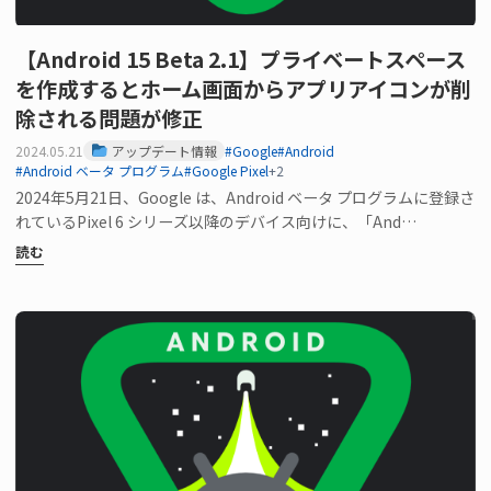
【Android 15 Beta 2.1】プライベートスペース
を作成するとホーム画面からアプリアイコンが削
除される問題が修正
2024.05.21
アップデート情報
#Google
#Android
#Android ベータ プログラム
#Google Pixel
+2
2024年5月21日、Google は、Android ベータ プログラムに登録さ
れているPixel 6 シリーズ以降のデバイス向けに、「And…
読む