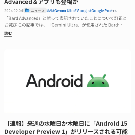
Advanced＆アプリも登場か
2024.02.04
ニュース
#AI
#Gemini Ultra
#Google
#Google Pixel
+4
「Bard Advanced」と誤って表記されていたことについて訂正と
お詫び この記事では、「Gemini Ultra」が使用された Bard…
読む
【速報】来週の水曜日か木曜日に「Android 15
Developer Preview 1」がリリースされる可能