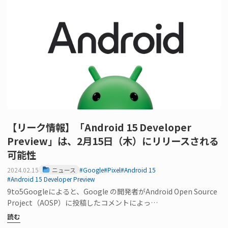
【リーク情報】「Android 15 Developer
Preview」は、2月15日（木）にリリースされる
可能性
2024.02.15
ニュース
#Google
#Pixel
#Android 15
#Android 15 Developer Preview
9to5Googleによると、Google の開発者がAndroid Open Source
Project（AOSP）に投稿したコメントによっ…
読む