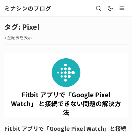
ミナシンのブログ
タグ: Pixel
« 全記事を表示
Fitbit アプリで「Google Pixel Watch」と接続