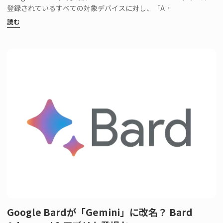
登録されているすべての対象デバイスに対し、「A…
読む
Google Bardが「Gemini」に改名？ Bard