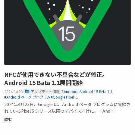
NFCが使用できない不具合などが修正。
Android 15 Bata 1.1展開開始
2024.04.23
アップデート情報
#Android
#Android 15 Beta 1.1
#Android ベータ プログラム
#Google Pixel
+1
2024年4月23日、Google は、Android ベータ プログラムに登録さ
れているPixel 6 シリーズ以降のデバイス向けに、「And…
読む