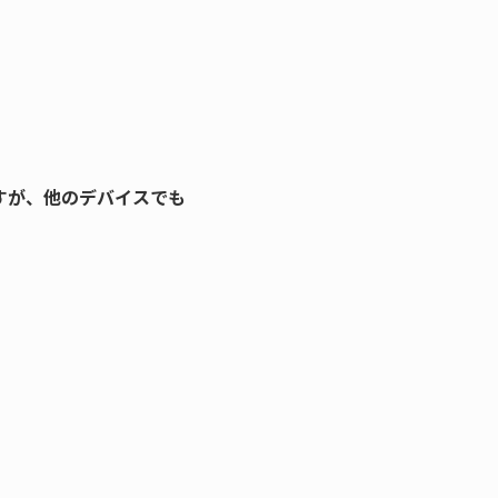
ていますが、他のデバイスでも