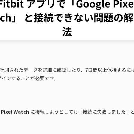
グインすることが必要です。
 
Pixel Watch
 に接続しようとしても「接続に失敗しました」