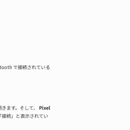
tooth で接続されている
開きます。そして、 
Pixel 
「接続」と表示されてい