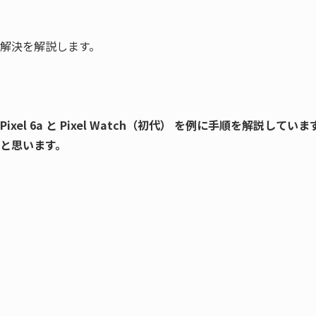
解決を解説します。
 Pixel 6a と Pixel Watch（初代） を例に手順を解説し
と思います。