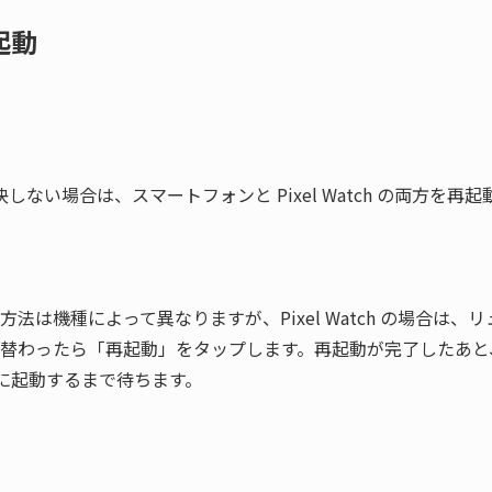
起動
しない場合は、スマートフォンと Pixel Watch の両方を再
法は機種によって異なりますが、Pixel Watch の場合は、
替わったら「再起動」をタップします。再起動が完了したあと
全に起動するまで待ちます。