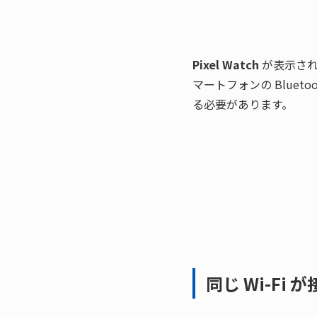
Pixel Watch
 が表示さ
マートフォンの Bluet
る必要があります。
同じ Wi-Fi