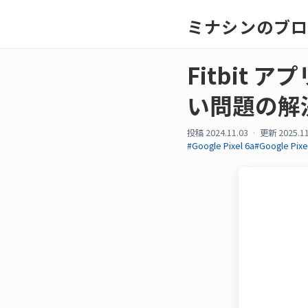
ミナシンのブ
Fitbit ア
い問題の解
投稿 2024.11.03
更新 2025.11
#Google Pixel 6a
#Google Pixe