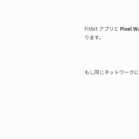
Fitbit アプリと 
Pixel W
ります。
もし同じネットワークに