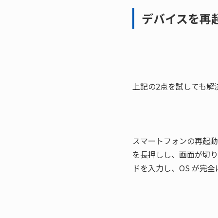
デバイスを再
上記の2点を試しても解決
スマートフォンの再起動方
を長押しし、画面が切り
ドを入力し、OS が完