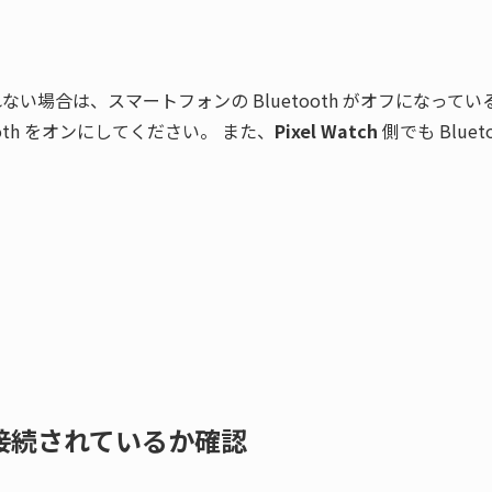
れない場合は、スマートフォンの Bluetooth がオフになって
ooth をオンにしてください。 また、
Pixel Watch
 側でも Blue
 が接続されているか確認