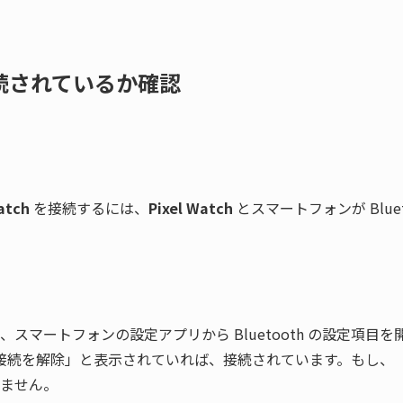
h接続されているか確認
atch
 を接続するには、
Pixel Watch
 とスマートフォンが Blue
スマートフォンの設定アプリから Bluetooth の設定項目を
「接続を解除」と表示されていれば、接続されています。もし、
ません。