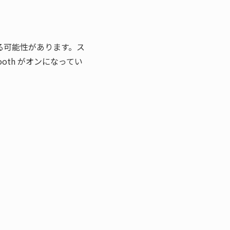
いる可能性があります。ス
tooth がオンになってい