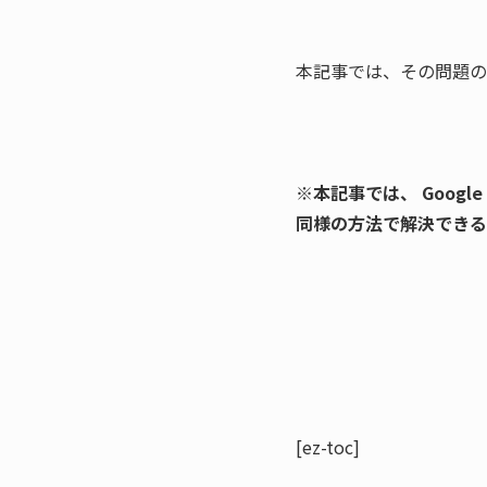
本記事では、その問題の
※本記事では、 Google
同様の方法で解決できる