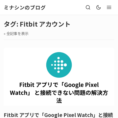
ミナシンのブログ
タグ: Fitbit アカウント
« 全記事を表示
Fitbit アプリで「Google Pixel Watch」と接続