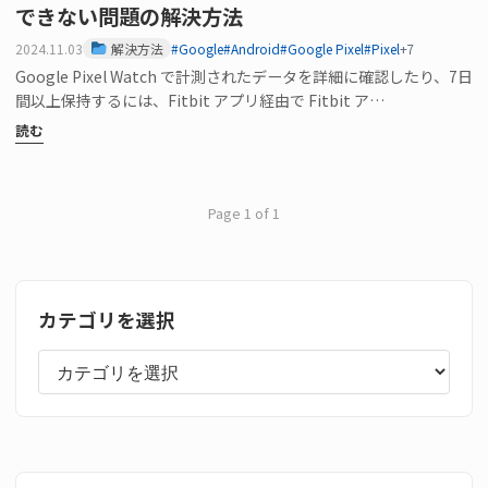
できない問題の解決方法
2024.11.03
解決方法
#Google
#Android
#Google Pixel
#Pixel
+7
Google Pixel Watch で計測されたデータを詳細に確認したり、7日
間以上保持するには、Fitbit アプリ経由で Fitbit ア…
読む
Page 1 of 1
カテゴリを選択