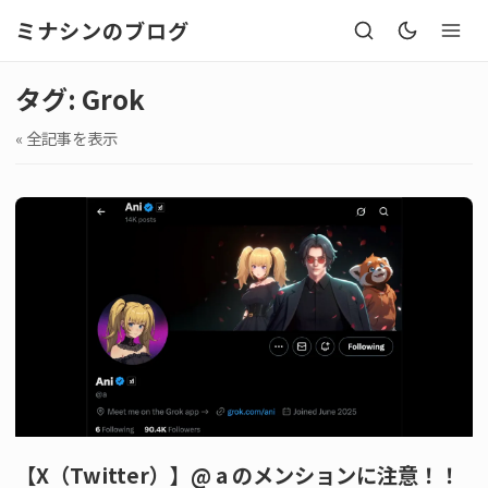
ミナシンのブログ
タグ: Grok
« 全記事を表示
【X（Twitter）】@ a のメンションに注意！！