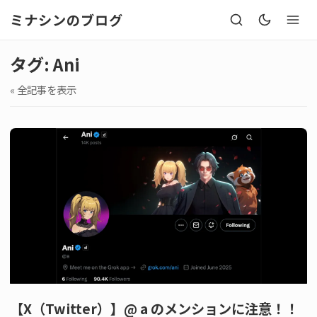
ミナシンのブログ
タグ: Ani
« 全記事を表示
【X（Twitter）】@ a のメンションに注意！！