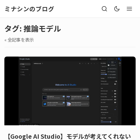
ミナシンのブログ
タグ: 推論モデル
« 全記事を表示
【Google AI Studio】モデルが考えてくれない