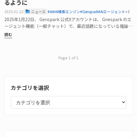
るように
2025.01.22
ニュース
#AI
#AI検索エンジン
#Genspark
#AIエージェント
+3
2025年1月22日、 Genspark 公式Xアカウントは、 Gnespark のエ
ージェント機能（一般チャット）で、最近話題になっている推論…
読む
Page 1 of 1
カテゴリを選択