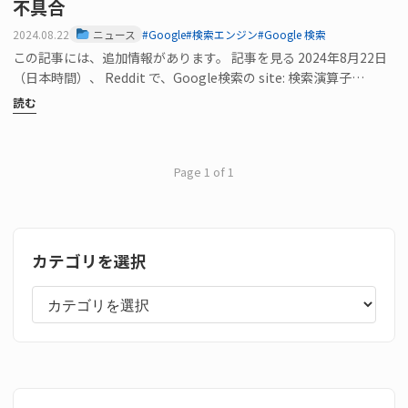
不具合
2024.08.22
ニュース
#Google
#検索エンジン
#Google 検索
この記事には、追加情報があります。 記事を見る 2024年8月22日
（日本時間）、 Reddit で、Google検索の site: 検索演算子…
読む
Page 1 of 1
カテゴリを選択