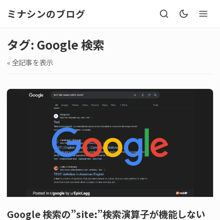
ミナシンのブログ
タグ: Google 検索
« 全記事を表示
Google 検索の”site:”検索演算子が機能しない