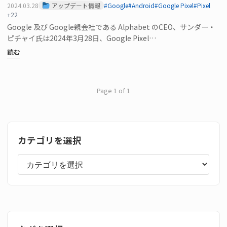
2024.03.28
アップデート情報
#Google
#Android
#Google Pixel
#Pixel
+22
Google 及び Google親会社である Alphabet のCEO、サンダー・
ピチャイ氏は2024年3月28日、Google Pixel…
読む
Page 1 of 1
カテゴリを選択