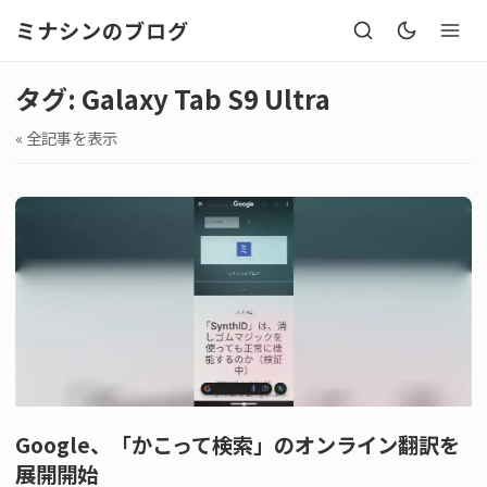
ミナシンのブログ
タグ: Galaxy Tab S9 Ultra
« 全記事を表示
Google、「かこって検索」のオンライン翻訳を
展開開始