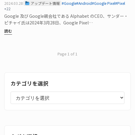
2024.03.28
アップデート情報
#Google
#Android
#Google Pixel
#Pixel
+22
Google 及び Google親会社である Alphabet のCEO、サンダー・
ピチャイ氏は2024年3月28日、Google Pixel…
読む
Page 1 of 1
カテゴリを選択