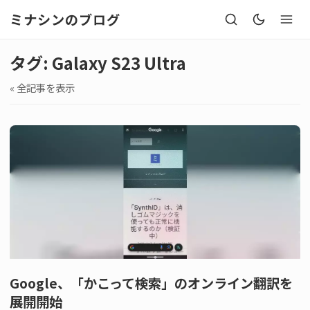
ミナシンのブログ
タグ: Galaxy S23 Ultra
« 全記事を表示
Google、「かこって検索」のオンライン翻訳を
展開開始