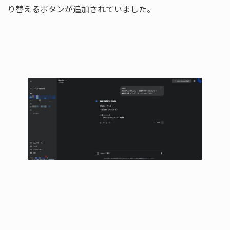
り替えるボタンが追加されていました。