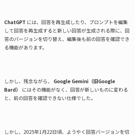
ChatGPT
 には、回答を再生成したり、プロンプトを編集
して回答を再生成すると新しい回答が生成される際に、回
答のバージョンを切り替え、編集後も前の回答を確認でき
る機能があります。
しかし、残念ながら、 
Google Gemini（旧Google 
Bard）
 にはその機能がなく、回答が新しいものに変わる
と、前の回答を確認できない仕様でした。
しかし、2025年1月22日頃、ようやく回答バージョンを切