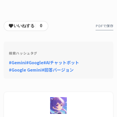
PDFで保存
いいねする
0
検索ハッシュタグ
#Gemini
#Google
#AIチャットボット
#Google Gemini
#回答バージョン