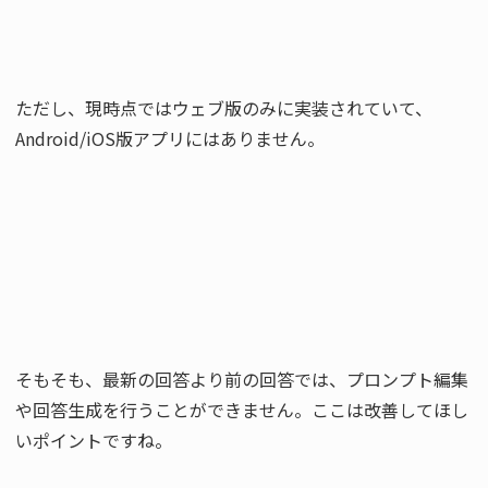
ただし、現時点ではウェブ版のみに実装されていて、
Android/iOS版アプリにはありません。
そもそも、最新の回答より前の回答では、プロンプト編集
や回答生成を行うことができません。ここは改善してほし
いポイントですね。