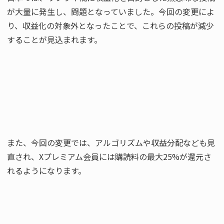
が大量に発生し、問題となっていました。今回の変更によ
り、収益化の対象外となったことで、これらの投稿が減少
することが見込まれます。
また、今回の変更では、アルゴリズムや収益分配なども見
直され、Xプレミアム会員には購読料の最大25%が還元さ
れるようになります。