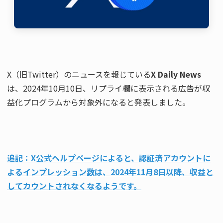
X（旧Twitter）のニュースを報じている
X Daily News
は、2024年10月10日、リプライ欄に表示される広告が収
益化プログラムから対象外になると発表しました。
追記：X公式ヘルプページによると、認証済アカウントに
よるインプレッション数は、2024年11月8日以降、収益と
してカウントされなくなるようです。