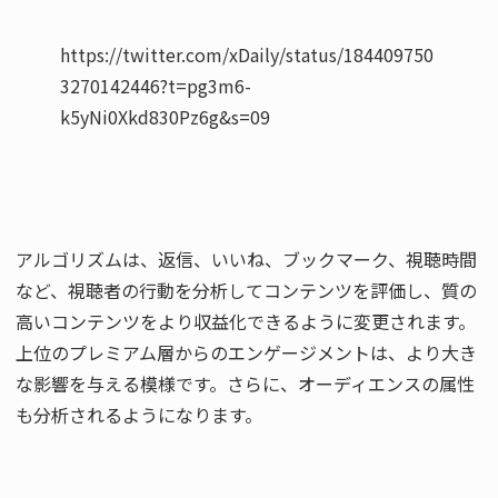
https://twitter.com/xDaily/status/184409750
3270142446?t=pg3m6-
アルゴリズムは、返信、いいね、ブックマーク、視聴時間
など、視聴者の行動を分析してコンテンツを評価し、質の
高いコンテンツをより収益化できるように変更されます。
上位のプレミアム層からのエンゲージメントは、より大き
な影響を与える模様です。さらに、オーディエンスの属性
も分析されるようになります。